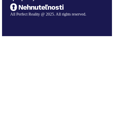
All Perfect Reality @ 2025. All rights reserved.