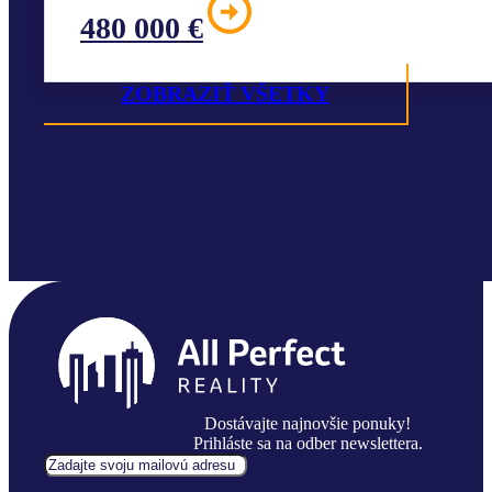
480 000 €
ZOBRAZIŤ VŠETKY
Dostávajte najnovšie ponuky!
Prihláste sa na odber newslettera.