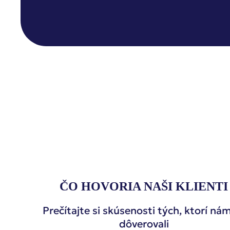
ČO HOVORIA NAŠI KLIENTI
Prečítajte si skúsenosti tých, ktorí ná
dôverovali