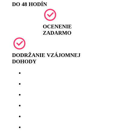
DO 48 HODÍN
OCENENIE
ZADARMO
DODRŽANIE VZÁJOMNEJ
DOHODY