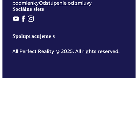
podmienky
Odstúpenie od zmluvy
Sociálne siete
Spolupracujeme s
All Perfect Reality @ 2025. All rights reserved.