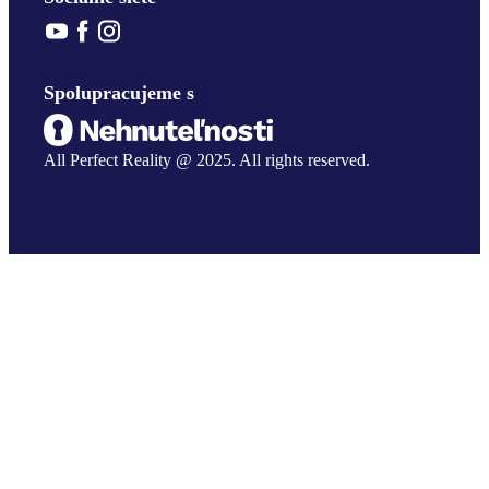
Spolupracujeme s
All Perfect Reality @ 2025. All rights reserved.