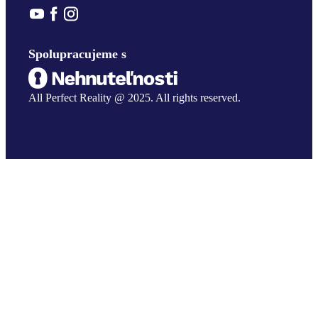
Spolupracujeme s
All Perfect Reality @ 2025. All rights reserved.