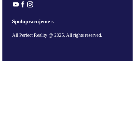
Spolupracujeme s
All Perfect Reality @ 2025. All rights reserved.