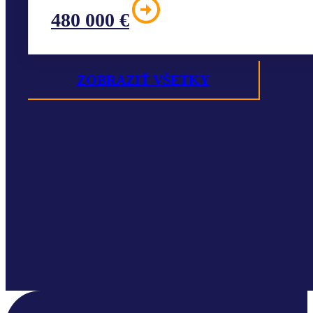
480 000 €
ZOBRAZIŤ VŠETKY